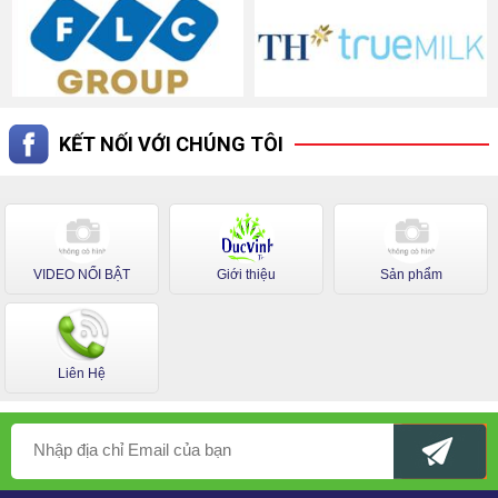
KẾT NỐI VỚI CHÚNG TÔI
VIDEO NỔI BẬT
Giới thiệu
Sản phẩm
Liên Hệ