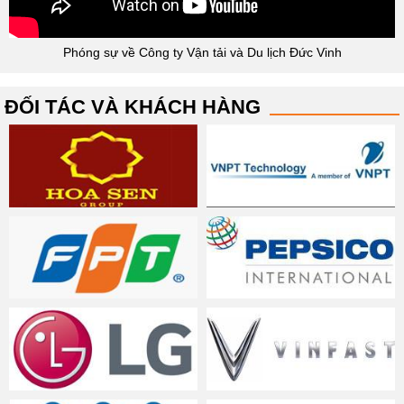
Phóng sự về Công ty Vận tải và Du lịch Đức Vinh
ĐỐI TÁC VÀ KHÁCH HÀNG