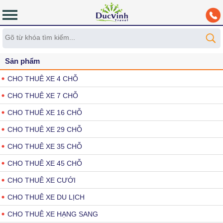
Sản phẩm
CHO THUÊ XE 4 CHỖ
CHO THUÊ XE 7 CHỖ
CHO THUÊ XE 16 CHỖ
CHO THUÊ XE 29 CHỖ
CHO THUÊ XE 35 CHỖ
CHO THUÊ XE 45 CHỖ
CHO THUÊ XE CƯỚI
CHO THUÊ XE DU LỊCH
CHO THUÊ XE HẠNG SANG