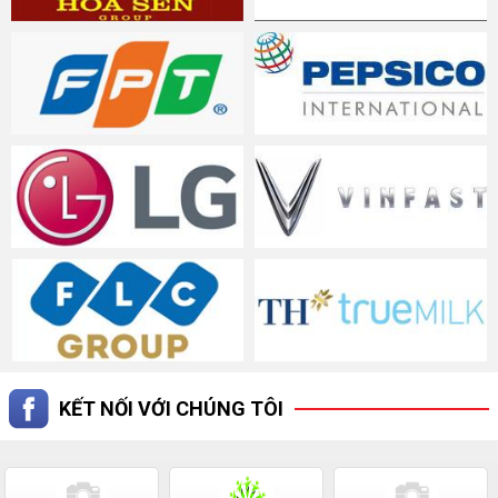
KẾT NỐI VỚI CHÚNG TÔI