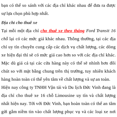
bạn có thể so sánh với các địa chỉ khác nhau để đưa ra được 
sự lựa chọn phù hợp nhất.
Địa chỉ cho thuê xe
Tại mỗi một địa chỉ 
cho thuê xe 
theo tháng
Ford Transit 16
chỗ
lại có các mức giá khác nhau. Thông thường, tại các địa
chỉ uy tín chuyên cung cấp các dịch vụ chất lượng, các dòng
xe hiện đại thì sẽ có mức giá cao hơn so với các địa chỉ khác.
Mặc dù giá cả tại các cửa hàng này có thể sẽ nhỉnh hơn đôi
chút so với mặt bằng chung trên thị trường, tuy nhiên khách
hàng hoàn toàn có thể yên tâm về chất lượng và sự an toàn.
Hiện nay công ty TNHH Vận tải và Du lịch Đức Vinh đang là 
địa chỉ cho thuê xe 16 chỗ Limousine uy tín và chất lượng 
nhất hiện nay. Tới với Đức Vinh, bạn hoàn toàn có thể an tâm 
gửi gắm niềm tin vào chất lượng phục vụ và các loại xe nơi 