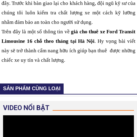
đây. Trước khi bàn giao lại cho khách hàng, đội ngũ kỹ sư của 
chúng tôi luôn kiểm tra chất lượng xe một cách kỹ lưỡng 
nhằm đảm bảo an toàn cho người sử dụng.
Trên đây là một số thông tin về 
giá cho thuê xe Ford Transit 
Limousine 16 chỗ theo tháng tại Hà Nội
. Hy vọng bài viết 
này sẽ trở thành cẩm nang hữu ích giúp bạn thuê  được những 
chiếc xe uy tín và chất lượng.
SẢN PHẨM CÙNG LOẠI
VIDEO NỔI BẬT