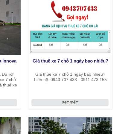
a Innova
Giá thuê xe 7 chỗ 1 ngày bao nhiêu?
 Du lịch
Giá thuê xe 7 chỗ 1 ngày bao nhiêu?
xe 7 chỗ
Liên hệ: 0943.707.433 - 0911.473.155
á thuê xe
.
Xem thêm