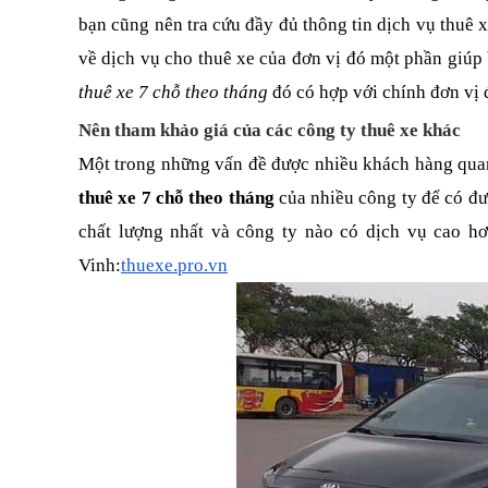
bạn cũng nên tra cứu đầy đủ thông tin dịch vụ thuê x
về dịch vụ cho thuê xe của đơn vị đó một phần giúp
thuê xe 7 chỗ theo tháng
 đó có hợp với chính đơn vị
Nên tham khảo giá của các công ty thuê xe khác
Một trong những vấn đề được nhiều khách hàng quan 
thuê xe 7 chỗ theo tháng
 của nhiều công ty để có đư
chất lượng nhất và công ty nào có dịch vụ cao h
Vinh:
thuexe.pro.vn