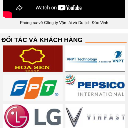
Phóng sự về Công ty Vận tải và Du lịch Đức Vinh
ĐỐI TÁC VÀ KHÁCH HÀNG