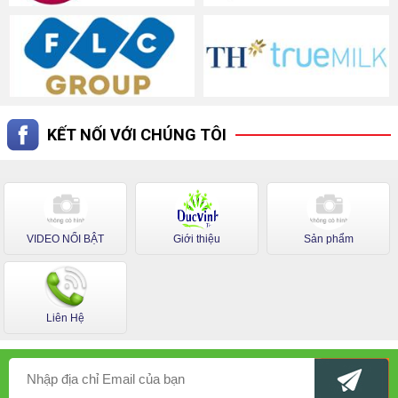
KẾT NỐI VỚI CHÚNG TÔI
VIDEO NỔI BẬT
Giới thiệu
Sản phẩm
Liên Hệ