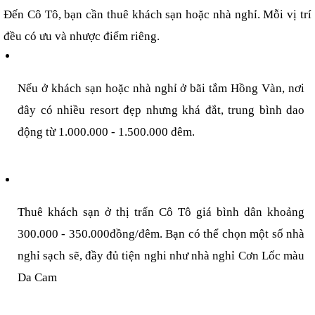
Đến Cô Tô, bạn cần thuê khách sạn hoặc nhà nghỉ. Mỗi vị trí 
đều có ưu và nhược điểm riêng.
Nếu ở khách sạn hoặc nhà nghỉ ở bãi tắm Hồng Vàn, nơi 
đây có nhiều resort đẹp nhưng khá đắt, trung bình dao 
động từ 1.000.000 - 1.500.000 đêm.
Thuê khách sạn ở thị trấn Cô Tô giá bình dân khoảng 
300.000 - 350.000đồng/đêm. Bạn có thể chọn một số nhà 
nghỉ sạch sẽ, đầy đủ tiện nghi như nhà nghỉ Cơn Lốc màu 
Da Cam