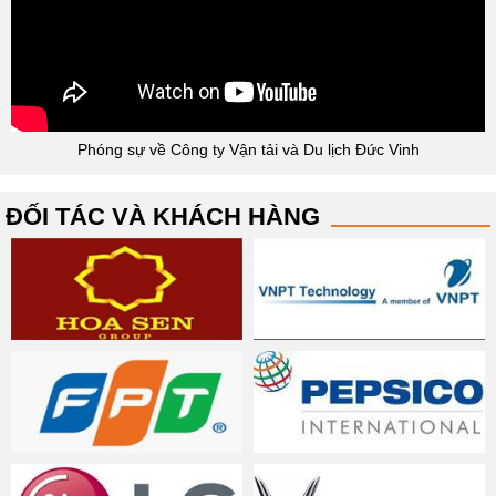
Phóng sự về Công ty Vận tải và Du lịch Đức Vinh
ĐỐI TÁC VÀ KHÁCH HÀNG