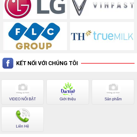
KẾT NỐI VỚI CHÚNG TÔI
VIDEO NỔI BẬT
Giới thiệu
Sản phẩm
Liên Hệ