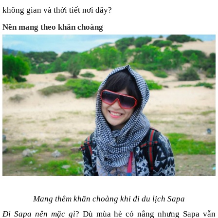
không gian và thời tiết nơi đây?
Nên mang theo khăn choàng
Mang thêm khăn choàng khi đi du lịch Sapa
Đi Sapa nên mặc gì
? Dù mùa hè có nắng nhưng Sapa vẫn 