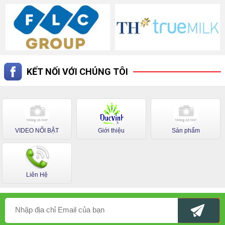
KẾT NỐI VỚI CHÚNG TÔI
VIDEO NỔI BẬT
Giới thiệu
Sản phẩm
Liên Hệ