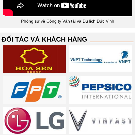
Phóng sự về Công ty Vận tải và Du lịch Đức Vinh
ĐỐI TÁC VÀ KHÁCH HÀNG