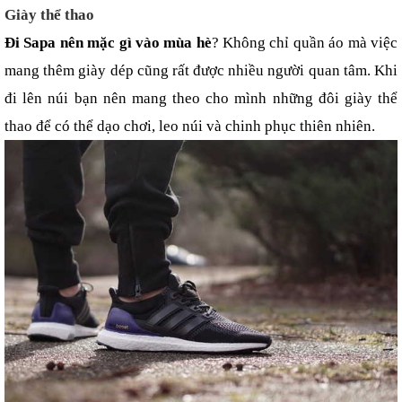
Giày thể thao
Đi Sapa nên mặc gì vào mùa hè
? Không chỉ quần áo mà việc 
mang thêm giày dép cũng rất được nhiều người quan tâm. Khi 
đi lên núi bạn nên mang theo cho mình những đôi giày thể 
thao để có thể dạo chơi, leo núi và chinh phục thiên nhiên.