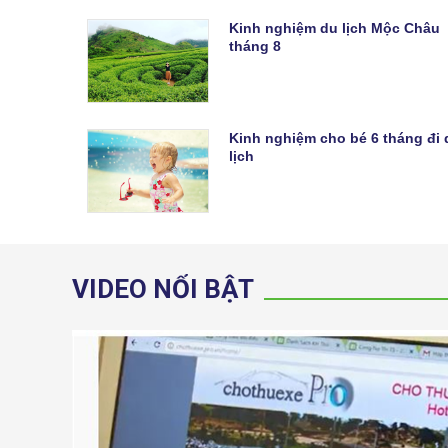
Kinh nghiệm du lịch Mộc Châu
tháng 8
Kinh nghiệm cho bé 6 tháng đi 
lịch
VIDEO NỔI BẬT