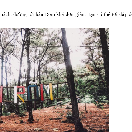
khách, đường tới bản Rõm khá đơn giản. Bạn có thể tới đây để