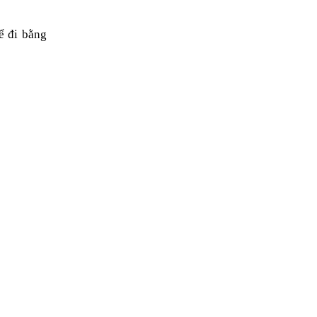
 đi bằng 