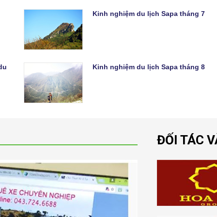
Kinh nghiệm du lịch Sapa tháng 7
du
Kinh nghiệm du lịch Sapa tháng 8
ĐỐI TÁC 