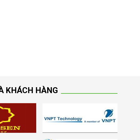
VÀ KHÁCH HÀNG