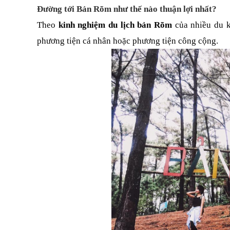
Đường tới Bản Rõm như thế nào thuận lợi nhất?
Theo 
kinh nghiệm du lịch bản Rõm
 của nhiều du 
phương tiện cá nhân hoặc phương tiện công cộng.