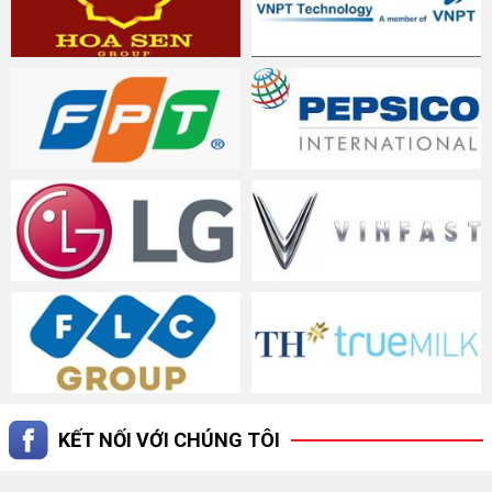
KẾT NỐI VỚI CHÚNG TÔI