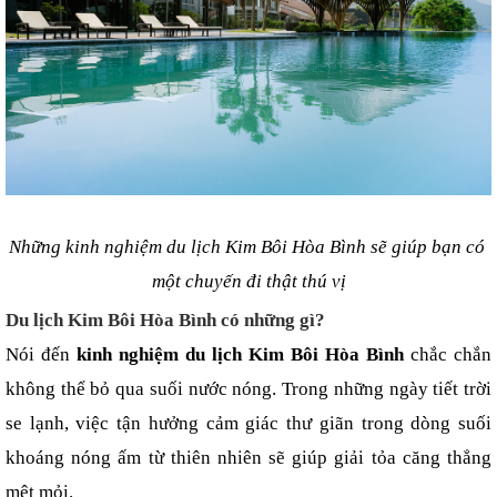
Những kinh nghiệm du lịch Kim Bôi Hòa Bình sẽ giúp bạn có 
một chuyến đi thật thú vị
Du lịch Kim Bôi Hòa Bình có những gì?
Nói đến 
kinh nghiệm du lịch Kim Bôi Hòa Bình 
chắc chắn 
không thể bỏ qua suối nước nóng. Trong những ngày tiết trời 
se lạnh, việc tận hưởng cảm giác thư giãn trong dòng suối 
khoáng nóng ấm từ thiên nhiên sẽ giúp giải tỏa căng thẳng 
mệt mỏi.