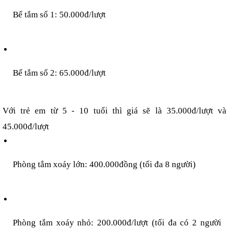
Bể tắm số 1: 50.000đ/lượt
Bể tắm số 2: 65.000đ/lượt
Với trẻ em từ 5 - 10 tuổi thì giá sẽ là 35.000đ/lượt và 
45.000đ/lượt
Phòng tắm xoáy lớn: 400.000đồng (tối đa 8 người)
Phòng tắm xoáy nhỏ: 200.000đ/lượt (tối đa có 2 người 