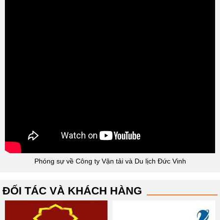
Phóng sự về Công ty Vận tải và Du lịch Đức Vinh
ĐỐI TÁC VÀ KHÁCH HÀNG