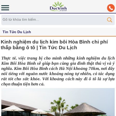
Tin Tức Du Lịch
Kinh nghiệm du lịch kim bôi Hòa Bình chi phí
thấp bằng ô tô | Tin Tức Du Lịch
Thực tế, việc trang bị cho mình những kinh nghiệm du lịch 
Kim Bôi Hòa Bình sẽ giúp bạn cùng gia đình thật thú vị và ý 
nghĩa. Kim Bôi Hòa Bình cách Hà Nội khoảng 70km, nơi đây 
nổi tiếng với nguồn nước khoáng nóng tự nhiên, có tác dụng 
rất tốt cho sức khỏe. Với khoảng cách này đi ô tô là sự lựa 
chọn thuận tiện hơn cả.