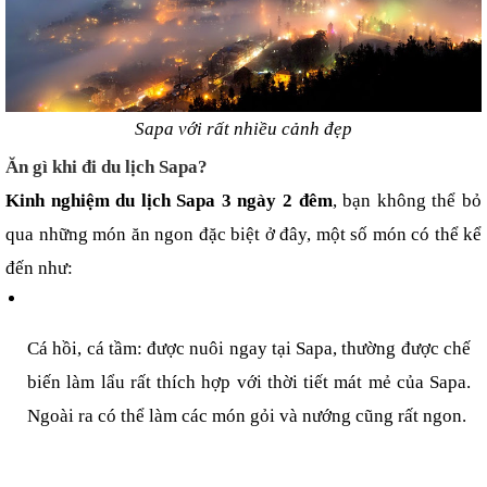
Sapa với rất nhiều cảnh đẹp
Ăn gì khi đi du lịch Sapa?
Kinh nghiệm du lịch Sapa 3 ngày 2 đêm
, bạn không thể bỏ 
qua những món ăn ngon đặc biệt ở đây, một số món có thể kể 
đến như:
Cá hồi, cá tầm: được nuôi ngay tại Sapa, thường được chế 
biến làm lẩu rất thích hợp với thời tiết mát mẻ của Sapa. 
Ngoài ra có thể làm các món gỏi và nướng cũng rất ngon.