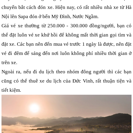
chuyển bắt cách đón xe. Hiện nay, có rất nhiều nhà xe từ Hà 
Nội lên Sapa đón ở bến Mỹ Đình, Nước Ngầm.
Giá vé xe thường từ 250.000 - 300.000 đồng/người, bạn có 
thể đặt luôn vé xe khứ hồi để không mất thời gian gọi tìm và 
đặt xe. Các bạn nên đến mua vé trước 1 ngày là được, nên đặt 
vé đi đêm để sáng đến nơi luôn không phí nhiều thời gian ở 
trên xe.
Ngoài ra, nếu đi du lịch theo nhóm đông người thì các bạn 
cũng có thể thuê xe du lịch của Đức Vinh, rất thuận tiện và 
tiết kiệm.