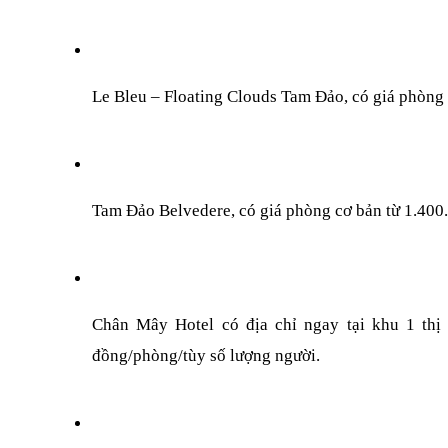
Le Bleu – Floating Clouds Tam Đảo, có giá phòng
Tam Đảo Belvedere, có giá phòng cơ bản từ 1.400
Chân Mây Hotel có địa chỉ ngay tại khu 1 thị
đồng/phòng/tùy số lượng người.