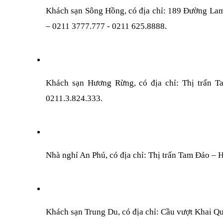
Khách sạn Sông Hồng, có địa chỉ: 189 Đường Lam 
– 0211 3777.777 - 0211 625.8888.
Khách sạn Hương Rừng, có địa chỉ: Thị trấn T
0211.3.824.333.
Nhà nghỉ An Phú, có địa chỉ: Thị trấn Tam Đảo – 
Khách sạn Trung Du, có địa chỉ: Cầu vượt Khai Qu