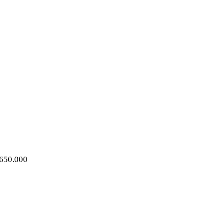
650.000 