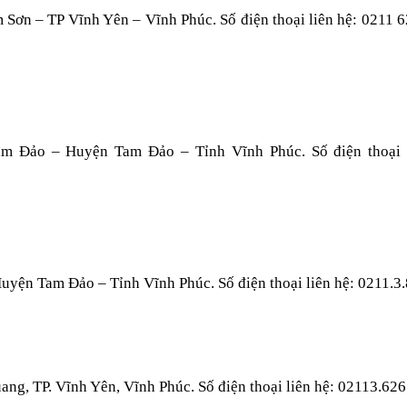
Sơn – TP Vĩnh Yên – Vĩnh Phúc. Số điện thoại liên hệ: 0211 6
am Đảo – Huyện Tam Đảo – Tỉnh Vĩnh Phúc. Số điện thoại l
Huyện Tam Đảo – Tỉnh Vĩnh Phúc. Số điện thoại liên hệ: 0211.3
ang, TP. Vĩnh Yên, Vĩnh Phúc. Số điện thoại liên hệ: 02113.626