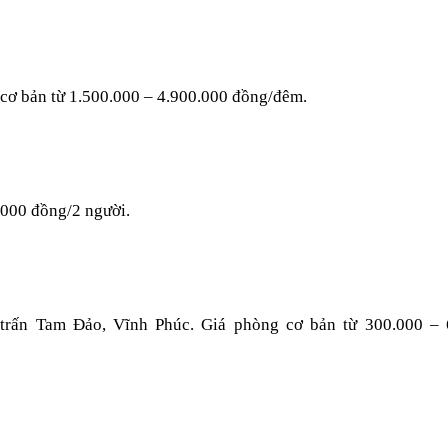
 cơ bản từ 1.500.000 – 4.900.000 đồng/đêm.
.000 đồng/2 người.
 trấn Tam Đảo, Vĩnh Phúc. Giá phòng cơ bản từ 300.000 – 