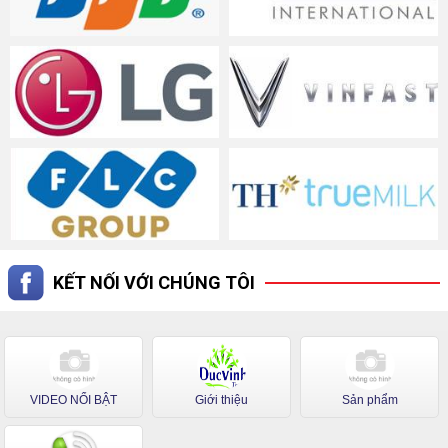
KẾT NỐI VỚI CHÚNG TÔI
VIDEO NỔI BẬT
Giới thiệu
Sản phẩm