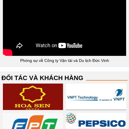
Phóng sự về Công ty Vận tải và Du lịch Đức Vinh
ĐỐI TÁC VÀ KHÁCH HÀNG