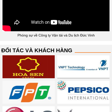
Phóng sự về Công ty Vận tải và Du lịch Đức Vinh
ĐỐI TÁC VÀ KHÁCH HÀNG