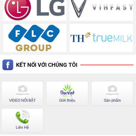
KẾT NỐI VỚI CHÚNG TÔI
VIDEO NỔI BẬT
Giới thiệu
Sản phẩm
Liên Hệ