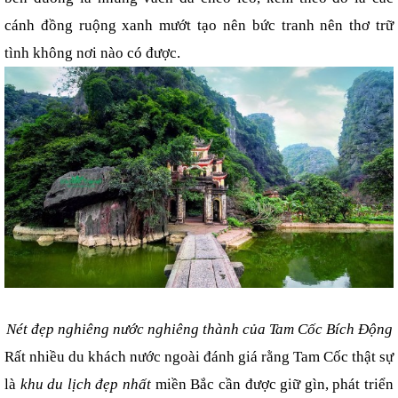
cánh đồng ruộng xanh mướt tạo nên bức tranh nên thơ trữ 
tình không nơi nào có được.
Nét đẹp nghiêng nước nghiêng thành của Tam Cốc Bích Động
Rất nhiều du khách nước ngoài đánh giá rằng Tam Cốc thật sự 
là 
khu du lịch đẹp nhất
 miền Bắc cần được giữ gìn, phát triển 